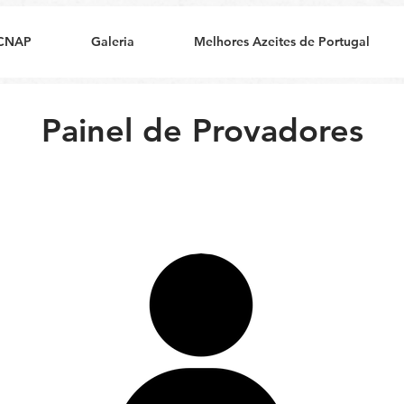
CNAP
Galeria
Melhores Azeites de Portugal
Painel de Provadores