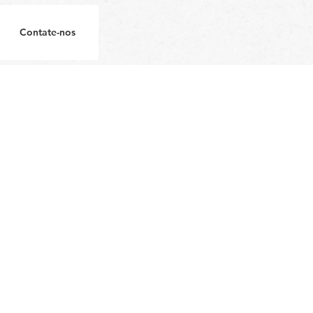
Contate-nos