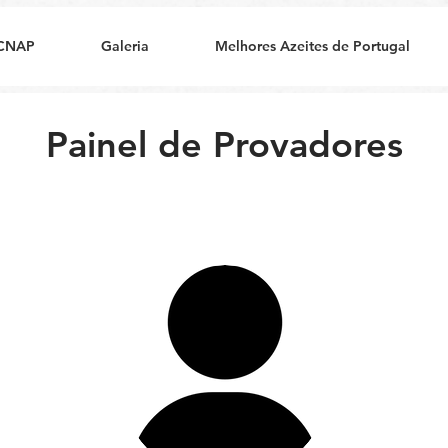
CNAP
Galeria
Melhores Azeites de Portugal
Painel de Provadores