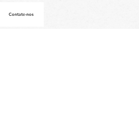
Contate-nos