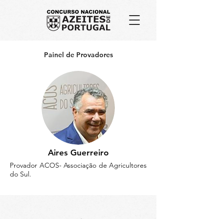
Painel de Provadores
Aires Guerreiro
Provador ACOS- Associação de Agricultores
do Sul.