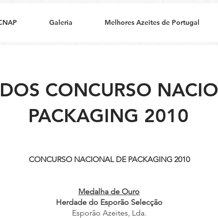
CNAP
Galeria
Melhores Azeites de Portugal
ADOS CONCURSO NACIO
PACKAGING 2010
CONCURSO NACIONAL DE PACKAGING 2010
Medalha de Ouro
Herdade do Esporão Selecção
Esporão Azeites, Lda.