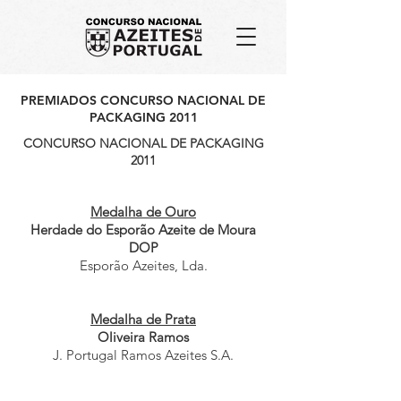
PREMIADOS CONCURSO NACIONAL DE
PACKAGING 2011
CONCURSO NACIONAL DE PACKAGING
2011
Medalha de Ouro
Herdade do Esporão Azeite de Moura
DOP
Esporão Azeites, Lda.
Medalha de Prata
Oliveira Ramos
J. Portugal Ramos Azeites S.A.