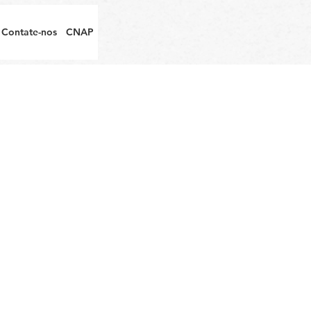
Contate-nos
CNAP