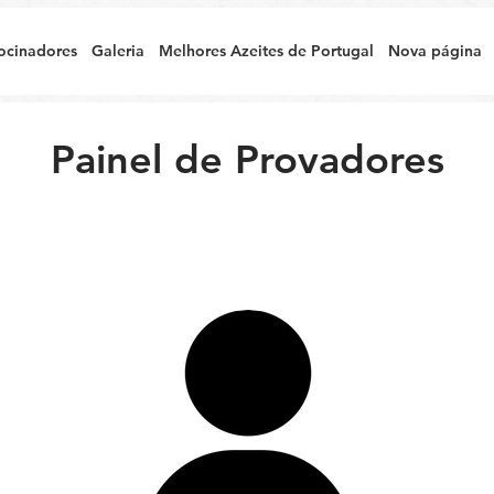
ocinadores
Galeria
Melhores Azeites de Portugal
Nova página
Painel de Provadores