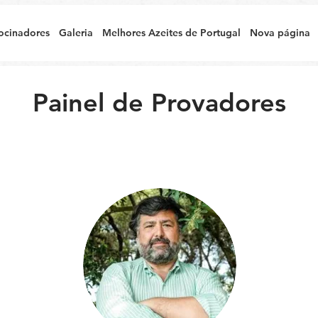
ocinadores
Galeria
Melhores Azeites de Portugal
Nova página
Painel de Provadores