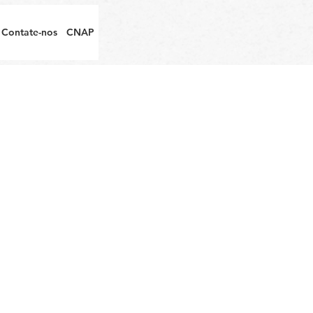
Contate-nos
CNAP