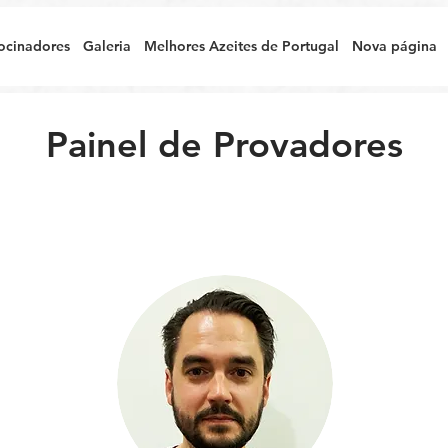
ocinadores
Galeria
Melhores Azeites de Portugal
Nova página
Painel de Provadores