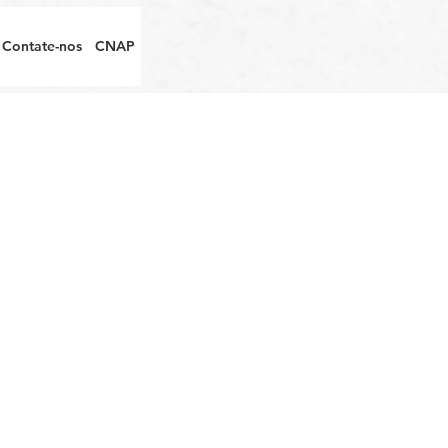
Contate-nos
CNAP