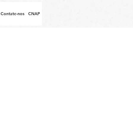
Contate-nos
CNAP