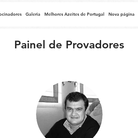
ocinadores
Galeria
Melhores Azeites de Portugal
Nova página
Painel de Provadores