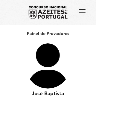
Painel de Provadores
José Baptista