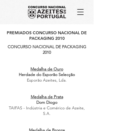
PREMIADOS CONCURSO NACIONAL DE
PACKAGING 2010
CONCURSO NACIONAL DE PACKAGING
2010
Medalha de Ouro
Herdade do Esporão Selecção
Esporão Azeites, Lda.
Medalha de Prata
Dom Diogo
TAIFAS - Indústria e Comérico de Azeite,
S.A.
Medalha de Bronze