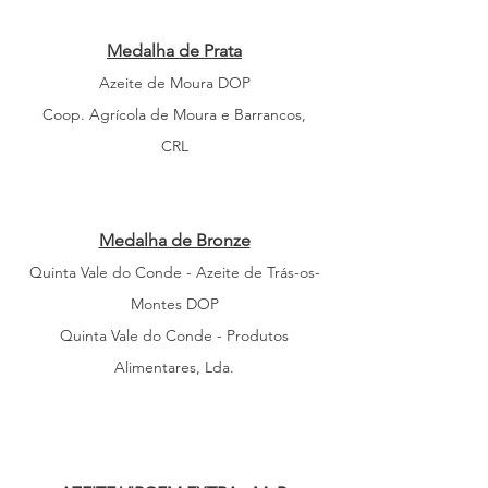
Medalha de Prata
Azeite de Moura DOP
Coop. Agrícola de Moura e Barrancos,
CRL
Medalha de Bronze
Quinta Vale do Conde - Azeite de Trás-os-
Montes DOP
Quinta Vale do Conde - Produtos
Alimentares, Lda.