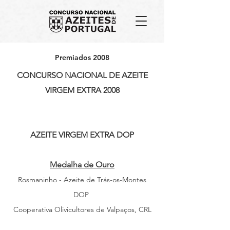
Premiados 2008
CONCURSO NACIONAL DE AZEITE
VIRGEM EXTRA 2008
AZEITE VIRGEM EXTRA DOP
Medalha de Ouro
Rosmaninho - Azeite de Trás-os-Montes
DOP
Cooperativa Olivicultores de Valpaços, CRL