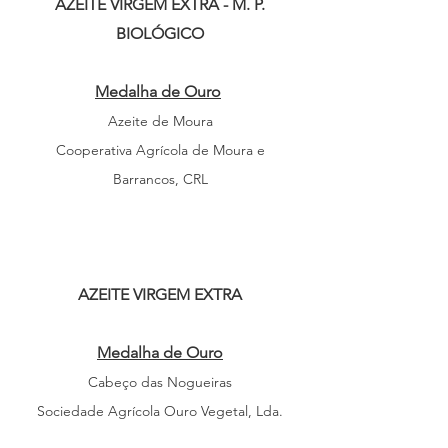
AZEITE VIRGEM EXTRA - M. P.
BIOLÓGICO
Medalha de Ouro
Azeite de Moura
Cooperativa Agrícola de Moura e
Barrancos, CRL
AZEITE VIRGEM EXTRA
Medalha de Ouro
Cabeço das Nogueiras
Sociedade Agrícola Ou
ro Vegetal, Lda.