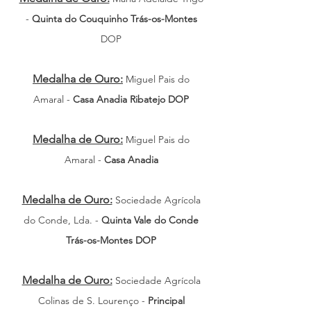
-
Quinta do Couquinho Trás-os-Montes
DOP
Medalha de Ouro:
Miguel Pais do
Amaral -
Casa Anadia Ribatejo DOP
Medalha de Ouro:
Miguel Pais do
Amaral -
Casa Anadia
Medalha de Ouro:
Sociedade Agrícola
do Conde, Lda. -
Quinta Vale do Conde
Trás-os-Montes DOP
Medalha de Ouro:
Sociedade Agrícola
Colinas de S. Lourenço -
Principal