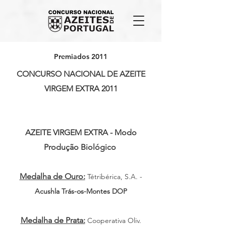
Premiados 2011
CONCURSO NACIONAL DE AZEITE
VIRGEM EXTRA 2011
AZEITE VIRGEM EXTRA - Modo
Produção Biológico
Medalha de Ouro:
Tétribérica, S.A. -
Acushla Trás-os-Montes DOP
Medalha de Prata:
Cooperativa Oliv.