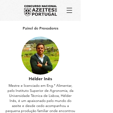
Painel de Provadores
Hélder Inês
Mestre e licenciado em Eng.ª Alimentar,
pelo Instituto Superior de Agronomia, da
Universidade Técnica de Lisboa, Hélder
Inês, é um apaixonado pelo mundo do
azeite e desde cedo acompanhou a
pequena produção familiar onde encontrou