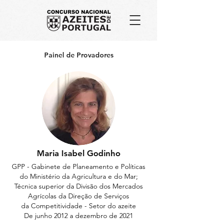
Painel de Provadores
Maria Isabel Godinho
GPP - Gabinete de Planeamento e Políticas
do Ministério da Agricultura e do Mar;
Técnica superior da Divisão dos Mercados
Agrícolas da Direção de Serviços
da
Competitividade -
Setor do azeite
De junho 2012 a dezembro de 2021