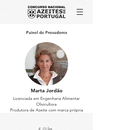
Painel de Provadores
Marta Jordão
Licenciada em Engenharia Alimentar
Olivicultora
Produtora de Azeite com marca própria