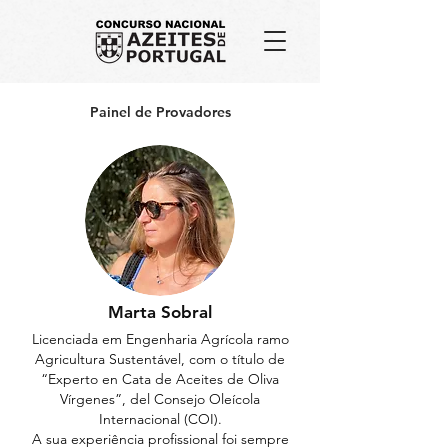
Painel de Provadores
Marta Sobral
Licenciada em Engenharia Agrícola ramo
Agricultura Sustentável, com o título de
“Experto en Cata de Aceites de Oliva
Vírgenes”, del Consejo Oleícola
Internacional (COI).
A sua experiência profissional foi sempre