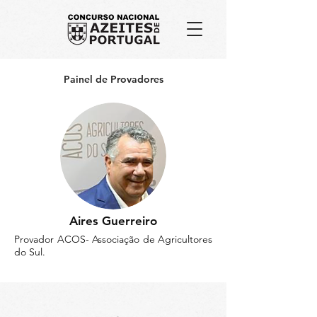
Painel de Provadores
Aires Guerreiro
Provador ACOS- Associação de Agricultores
do Sul.