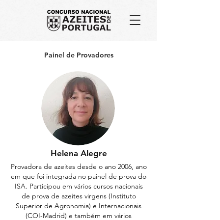
Painel de Provadores
Helena Alegre
Provadora de azeites desde o ano 2006, ano
em que foi integrada no painel de prova do
ISA. Participou em vários cursos nacionais
de prova de azeites virgens (Instituto
Superior de Agronomia) e Internacionais
(COI-Madrid) e
também em vários