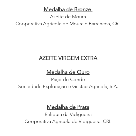
Medalha de Bronze
Azeite de Moura
Cooperativa Agrícola de Moura e Barrancos, CRL
AZEITE VIRGEM EXTRA
Medalha de Ouro
Paço do Conde
Sociedade Exploração e Gestão Agrícola, S.A.
Medalha de Prata
Relíquia da Vidigueira
Cooperativa Agrícola de Vidigueira, CRL