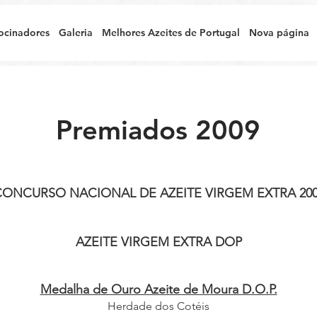
ocinadores
Galeria
Melhores Azeites de Portugal
Nova página
Premiados 2009
ONCURSO NACIONAL DE AZEITE VIRGEM EXTRA 20
AZEITE VIRGEM EXTRA DOP
Medalha de Ouro Azeite de Moura D.O.P.
Herdade dos Cotéis