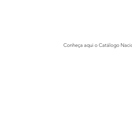
Conheça aqui o Catálogo Nacio