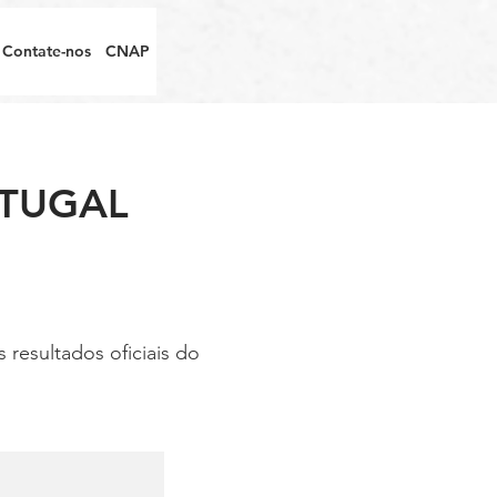
Contate-nos
CNAP
RTUGAL
resultados oficiais do