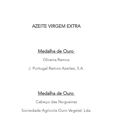
AZEITE VIRGEM EXTRA
Medalha de Ouro
Oliveira Ramos
J. Portugal Ramos Azeites, S.A.
Medalha de Ouro
Cabeço das Nogueiras
Sociedade Agrícola Ouro Vegetal, Lda.