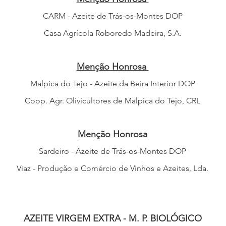
CARM - Azeite de Trás-os-Montes D
OP
Casa Agrícola Roboredo Madeira, S.A.
Menção Honrosa
Malpica do Tejo - Azeite da Beira Interior DOP
Coop. Agr. Olivicultores de Malpica do Tejo, CRL
Menção Honrosa
Sardeiro - Azeite de Trás-os-Montes DOP
Viaz - Produção e Comércio de Vinhos e Azeites, Lda.
AZEITE VIRGEM EXTRA - M. P. BIOLÓGICO