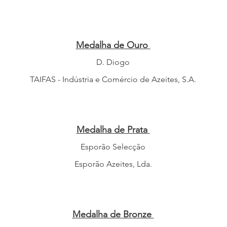
Medalha de Ouro
D. Diogo
TAIFAS - Indústria e Comércio de Azeites, S.A.
Medalha de Prata
Esporão Selecção
Esporão Azeites, Lda.
Medalha de Bronze