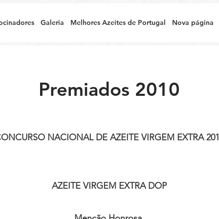
ocinadores
Galeria
Melhores Azeites de Portugal
Nova página
Premiados 2010
ONCURSO NACIONAL DE AZEITE VIRGEM EXTRA 201
AZEITE VIRGEM EXTRA DOP
Menção Honrosa