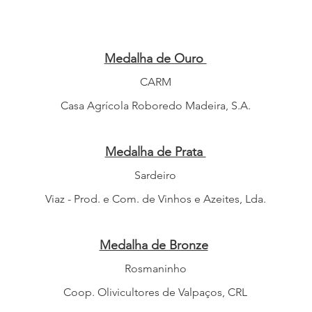
Medalha de Ouro
CARM
Casa Agrícola Roboredo Madeira, S.A.
Medalha de Prata
Sardeiro
Viaz - Prod. e Com. de Vinhos e Azeites, Lda.
Medalha de Bronze
Rosmaninho
Coop. Olivicultores de Valpaços, CRL