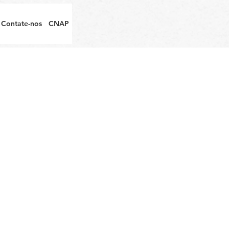
Contate-nos
CNAP