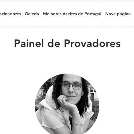
ocinadores
Galeria
Melhores Azeites de Portugal
Nova página
Painel de Provadores