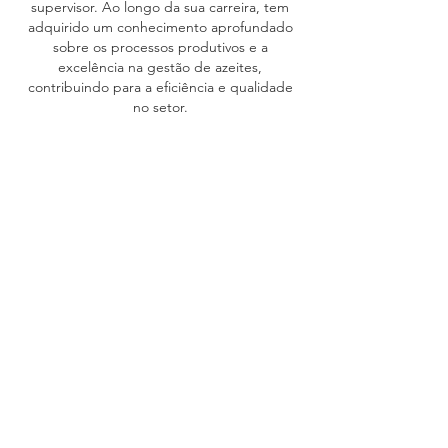
supervisor. Ao longo da sua carreira, tem
adquirido um conhecimento aprofundado
sobre os processos produtivos e a
excelência na gestão de azeites,
contribuindo para a eficiência e qualidade
no setor.