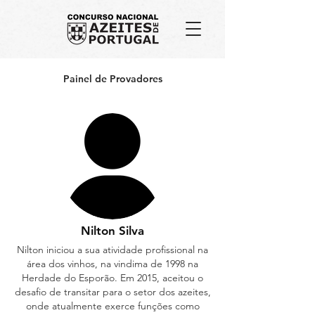
Painel de Provadores
Nilton Silva
Nilton iniciou a sua atividade profissional na
área dos vinhos, na vindima de 1998 na
Herdade do Esporão. Em 2015, aceitou o
desafio de transitar para o setor dos azeites,
onde atualmente exerce funções como