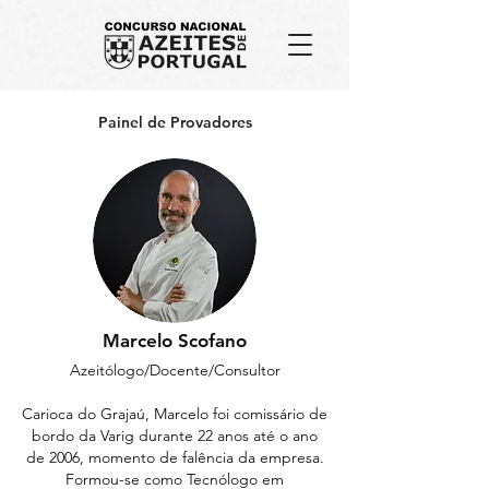
Painel de Provadores
Marcelo Scofano
Azeitólogo/Docente/Consultor
Carioca do Grajaú, Marcelo foi comissário de
bordo da Varig durante 22 anos até o ano
de 2006, momento de falência da empresa.
Formou-se como Tecnólogo em