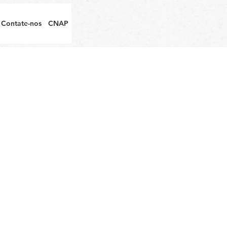
Contate-nos
CNAP