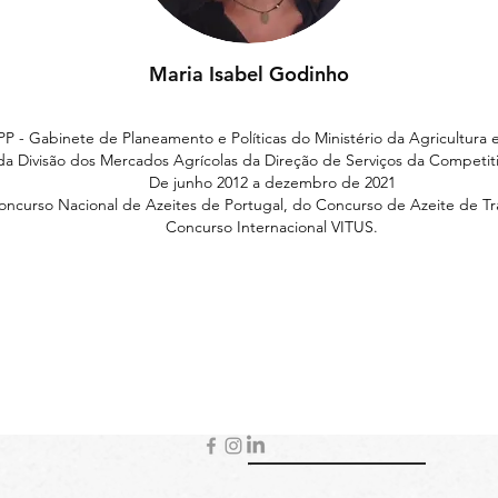
Maria Isabel Godinho
P - Gabinete de Planeamento e Políticas do Ministério da Agricultura 
 da Divisão dos Mercados Agrícolas da Direção de Serviços da
Competiti
De junho 2012 a dezembro de 2021
Concurso Nacional de Azeites de Portugal, do Concurso de Azeite de Tr
Concurso Internacional VITUS.