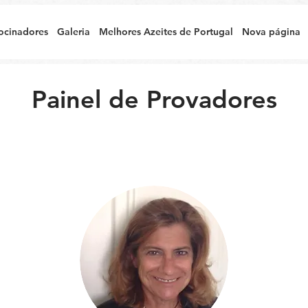
ocinadores
Galeria
Melhores Azeites de Portugal
Nova página
Painel de Provadores