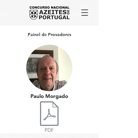
Painel de Provadores
Paulo Morgado